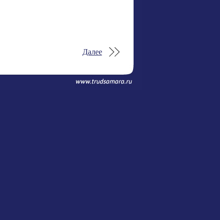
Далее